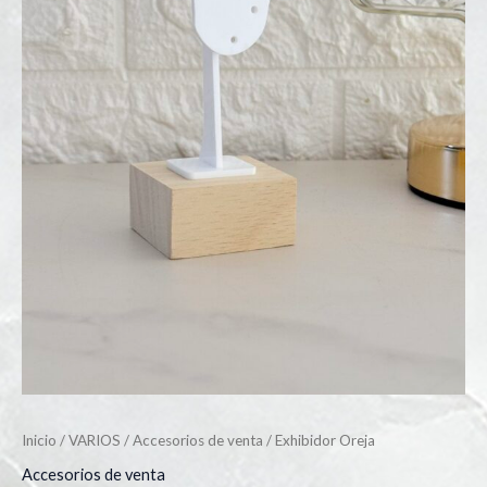
Inicio
/
VARIOS
/
Accesorios de venta
/ Exhibidor Oreja
Accesorios de venta