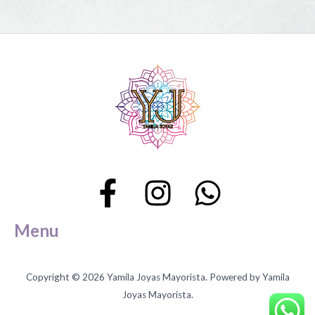
Menu
Copyright © 2026 Yamila Joyas Mayorista. Powered by Yamila
Joyas Mayorista.