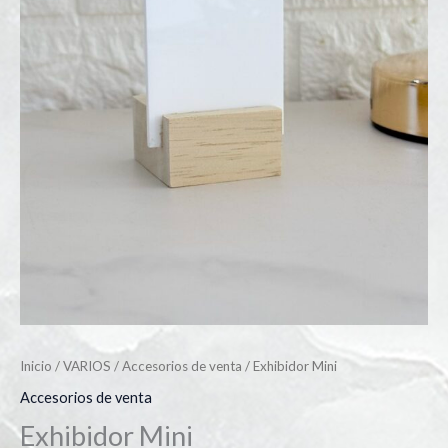
Inicio
/
VARIOS
/
Accesorios de venta
/ Exhibidor Mini
Accesorios de venta
Exhibidor Mini