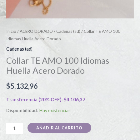
Inicio
/
ACERO DORADO
/
Cadenas (ad)
/ Collar TE AMO 100
Idiomas Huella Acero Dorado
Cadenas (ad)
Collar TE AMO 100 Idiomas
Huella Acero Dorado
$
5.132,96
Transferencia (20% OFF):
$
4.106,37
Disponibilidad:
Hay existencias
AÑADIR AL CARRITO