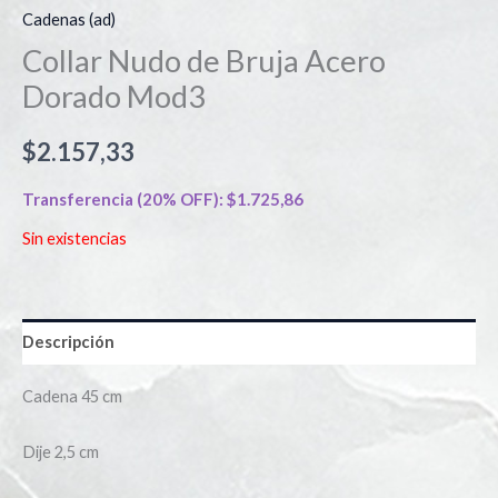
Cadenas (ad)
Collar Nudo de Bruja Acero
Dorado Mod3
$
2.157,33
Transferencia (20% OFF):
$
1.725,86
Sin existencias
Descripción
Cadena 45 cm
Dije 2,5 cm