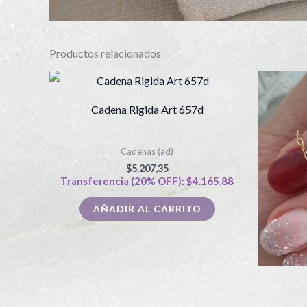
Productos relacionados
Cadena Rigida Art 657d
Cadenas (ad)
$
5.207,35
Transferencia (20% OFF):
$
4.165,88
AÑADIR AL CARRITO