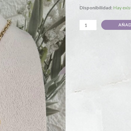
Disponibilidad:
Hay exis
AÑAD