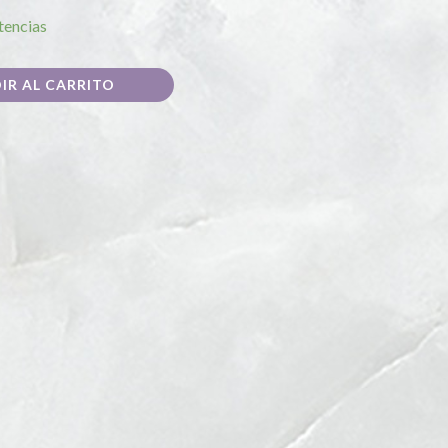
tencias
IR AL CARRITO