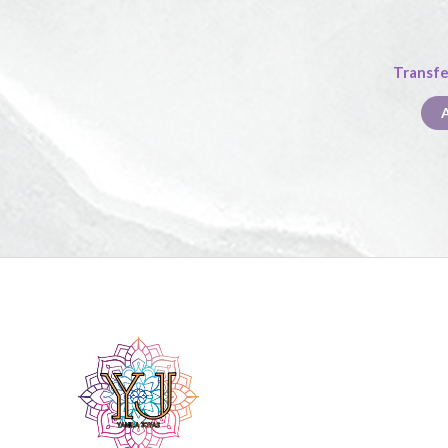
Transfe