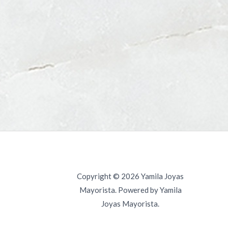
Copyright © 2026 Yamila Joyas
Mayorista. Powered by Yamila
Joyas Mayorista.