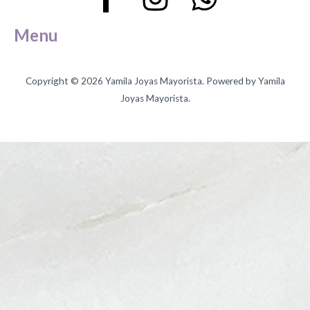
Menu
Copyright © 2026 Yamila Joyas Mayorista. Powered by Yamila
Joyas Mayorista.