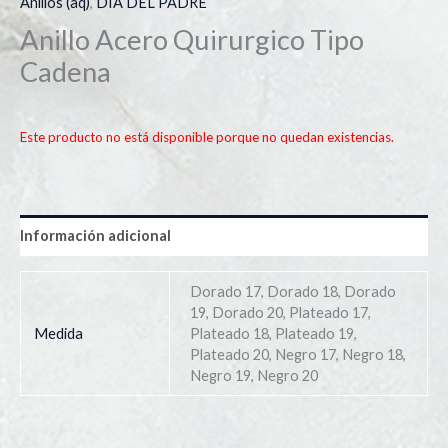
Anillos (aq)
,
DIA DEL PADRE
Anillo Acero Quirurgico Tipo
Cadena
Este producto no está disponible porque no quedan existencias.
Información adicional
Dorado 17, Dorado 18, Dorado
19, Dorado 20, Plateado 17,
Medida
Plateado 18, Plateado 19,
Plateado 20, Negro 17, Negro 18,
Negro 19, Negro 20