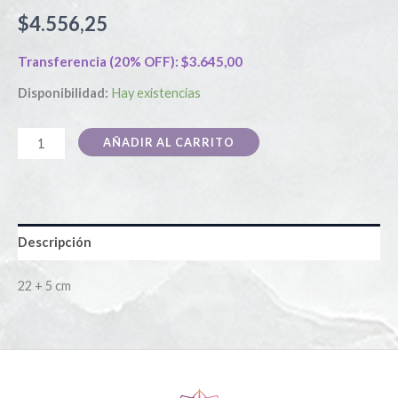
$
4.556,25
Transferencia (20% OFF):
$
3.645,00
Disponibilidad:
Hay existencias
AÑADIR AL CARRITO
Descripción
22 + 5 cm