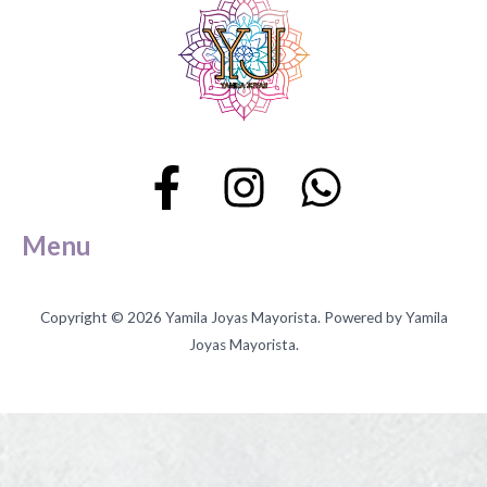
Menu
Copyright © 2026 Yamila Joyas Mayorista. Powered by Yamila
Joyas Mayorista.