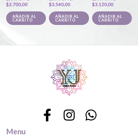
$
2.700,00
$
3.540,00
$
3.120,00
AÑADIR AL
AÑADIR AL
AÑADIR AL
CARRITO
CARRITO
CARRITO
Menu