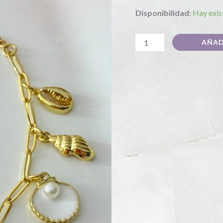
Disponibilidad:
Hay exis
AÑAD