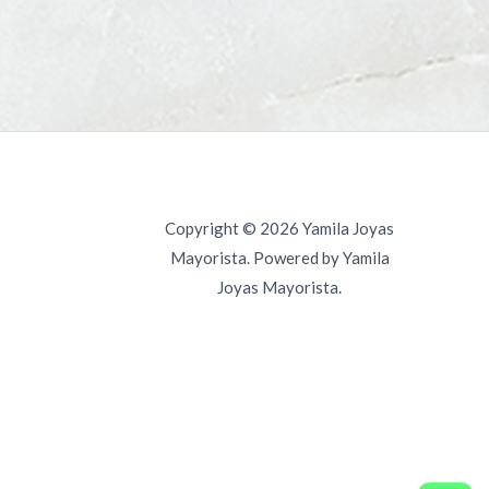
Copyright © 2026 Yamila Joyas
Mayorista. Powered by Yamila
Joyas Mayorista.