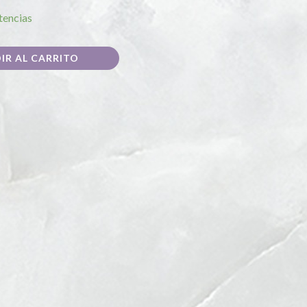
tencias
IR AL CARRITO