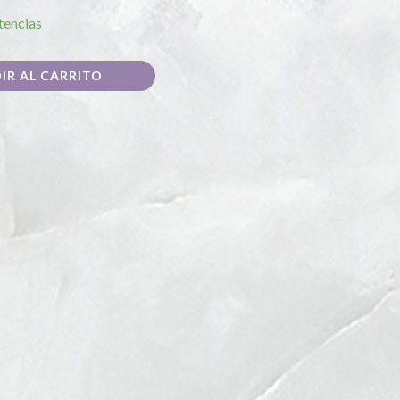
tencias
IR AL CARRITO