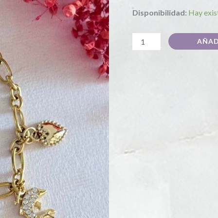
Disponibilidad:
Hay exis
AÑAD