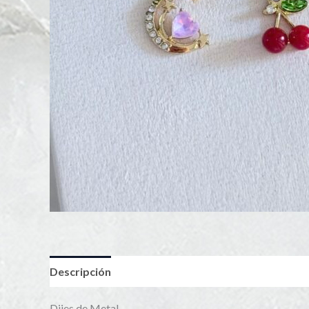
Descripción
Dijes de Metal