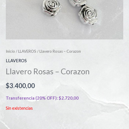
Inicio
/
LLAVEROS
/ Llavero Rosas – Corazon
LLAVEROS
Llavero Rosas – Corazon
$
3.400,00
Transferencia (20% OFF):
$
2.720,00
Sin existencias