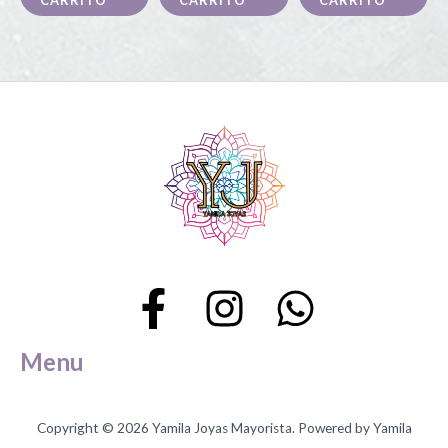
CARRITO
CARRITO
CARRITO
Menu
Copyright © 2026 Yamila Joyas Mayorista. Powered by Yamila