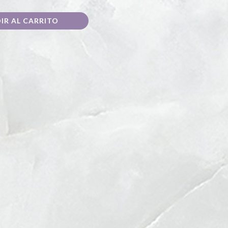
IR AL CARRITO