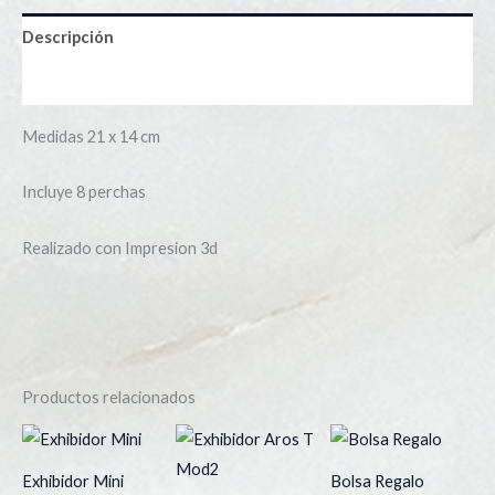
Descripción
Información adicional
Medidas 21 x 14 cm
Incluye 8 perchas
Realizado con Impresion 3d
Productos relacionados
Exhibidor Mini
Bolsa Regalo