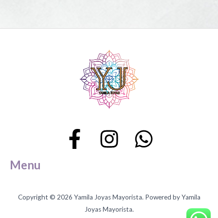
Menu
Copyright © 2026 Yamila Joyas Mayorista. Powered by Yamila
Joyas Mayorista.