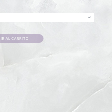
IR AL CARRITO