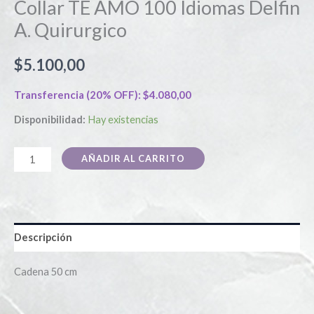
Collar TE AMO 100 Idiomas Delfin
A. Quirurgico
$
5.100,00
Transferencia (20% OFF):
$
4.080,00
Disponibilidad:
Hay existencias
AÑADIR AL CARRITO
Descripción
Cadena 50 cm