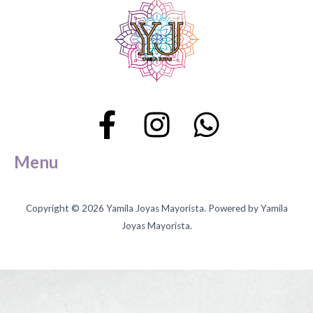
Menu
Copyright © 2026 Yamila Joyas Mayorista. Powered by Yamila
Joyas Mayorista.