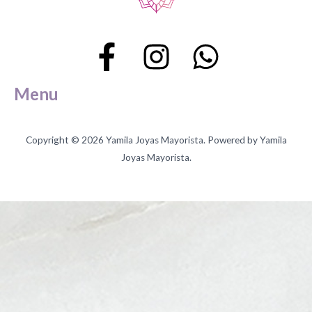
Menu
Copyright © 2026 Yamila Joyas Mayorista. Powered by Yamila
Joyas Mayorista.