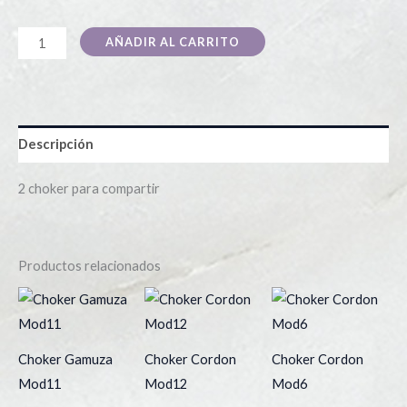
AÑADIR AL CARRITO
Descripción
2 choker para compartir
Productos relacionados
Choker Gamuza
Choker Cordon
Choker Cordon
Mod11
Mod12
Mod6