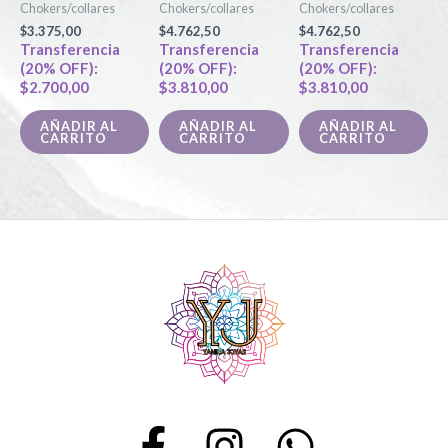
Chokers/collares
Chokers/collares
Chokers/collares
$
3.375,00
$
4.762,50
$
4.762,50
Transferencia
Transferencia
Transferencia
(20% OFF):
(20% OFF):
(20% OFF):
$
2.700,00
$
3.810,00
$
3.810,00
AÑADIR AL
AÑADIR AL
AÑADIR AL
CARRITO
CARRITO
CARRITO