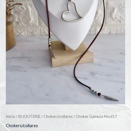
Inicio
/
BIJOUTERIE
/
Chokers/collares
/ Choker Gamuza Mod17
Chokers/collares