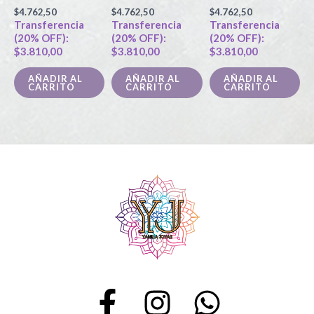
$
4.762,50
$
4.762,50
$
4.762,50
Transferencia
Transferencia
Transferencia
(20% OFF):
(20% OFF):
(20% OFF):
$
3.810,00
$
3.810,00
$
3.810,00
AÑADIR AL
AÑADIR AL
AÑADIR AL
CARRITO
CARRITO
CARRITO