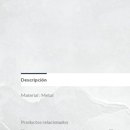
Descripción
Información adicional
Material : Metal
Productos relacionados