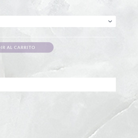
IR AL CARRITO