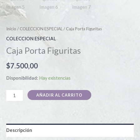
Inicio
/
COLECCION ESPECIAL
/ Caja Porta Figuritas
COLECCION ESPECIAL
Caja Porta Figuritas
$
7.500,00
Disponibilidad:
Hay existencias
AÑADIR AL CARRITO
Descripción