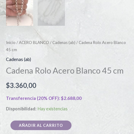
Inicio
/
ACERO BLANCO
/
Cadenas (ab)
/ Cadena Rolo Acero Blanco
45 cm
Cadenas (ab)
Cadena Rolo Acero Blanco 45 cm
$
3.360,00
Transferencia (20% OFF):
$
2.688,00
Disponibilidad:
Hay existencias
AÑADIR AL CARRITO