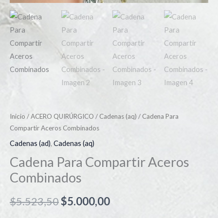
Inicio
/
ACERO QUIRÚRGICO
/
Cadenas (aq)
/ Cadena Para
Compartir Aceros Combinados
Cadenas (ad)
,
Cadenas (aq)
Cadena Para Compartir Aceros
Combinados
$
5.523,50
$
5.000,00