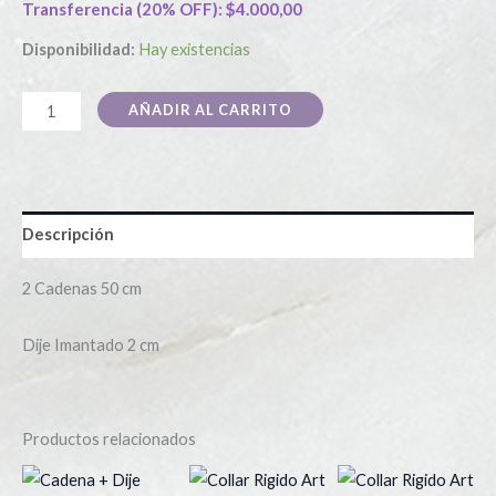
Transferencia (20% OFF):
$
4.000,00
Disponibilidad:
Hay existencias
AÑADIR AL CARRITO
Descripción
2 Cadenas 50 cm
Dije Imantado 2 cm
Productos relacionados
Este