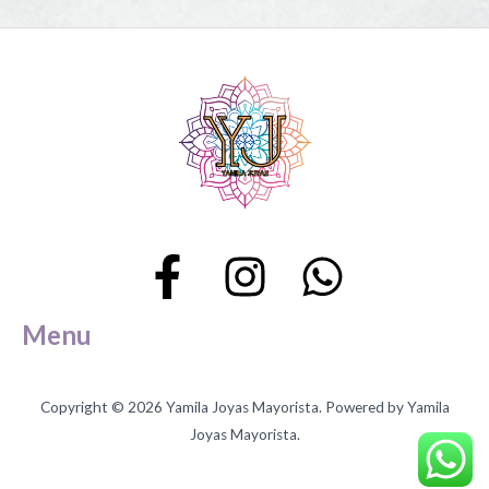
Menu
Copyright © 2026 Yamila Joyas Mayorista. Powered by Yamila
Joyas Mayorista.