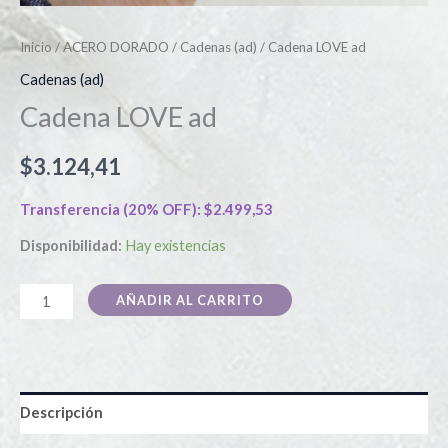
Inicio
/
ACERO DORADO
/
Cadenas (ad)
/ Cadena LOVE ad
Cadenas (ad)
Cadena LOVE ad
$
3.124,41
Transferencia (20% OFF):
$
2.499,53
Disponibilidad:
Hay existencias
AÑADIR AL CARRITO
Descripción