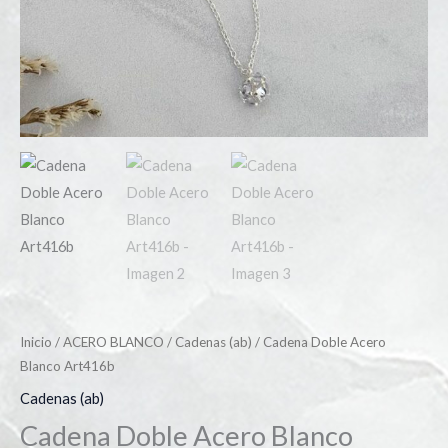
Inicio
/
ACERO BLANCO
/
Cadenas (ab)
/ Cadena Doble Acero
Blanco Art416b
Cadenas (ab)
Cadena Doble Acero Blanco