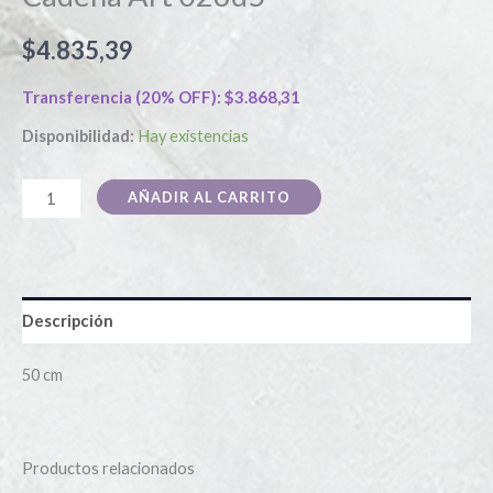
$
4.835,39
Transferencia (20% OFF):
$
3.868,31
Disponibilidad:
Hay existencias
AÑADIR AL CARRITO
Descripción
50 cm
Productos relacionados