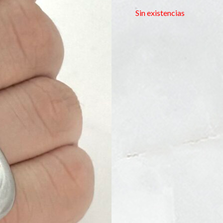
Sin existencias