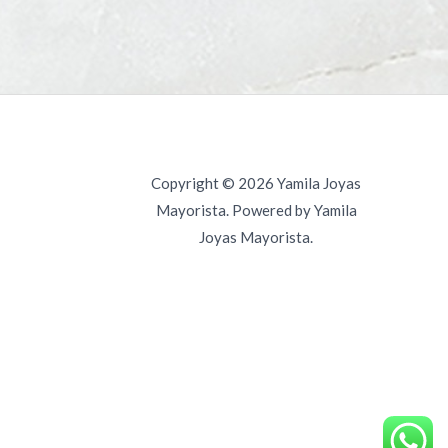
Copyright © 2026 Yamila Joyas
Mayorista. Powered by Yamila
Joyas Mayorista.