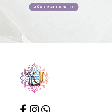
AÑADIR AL CARRITO