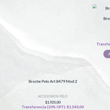
Bro
Transfe
Broche Pelo Art 8479 Mod 2
ACCESORIOS PELO
$
1.925,00
Transferencia (20% OFF):
$
1.540,00