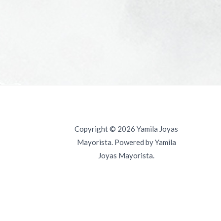
Copyright © 2026 Yamila Joyas
Mayorista. Powered by Yamila
Joyas Mayorista.