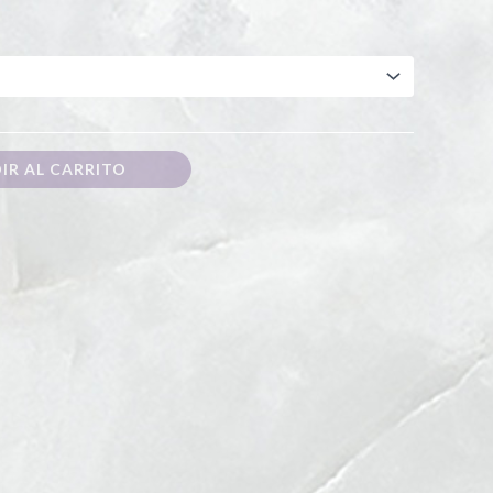
IR AL CARRITO