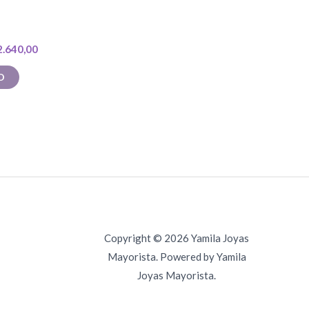
2.640,00
O
Copyright © 2026 Yamila Joyas
Mayorista. Powered by Yamila
Joyas Mayorista.