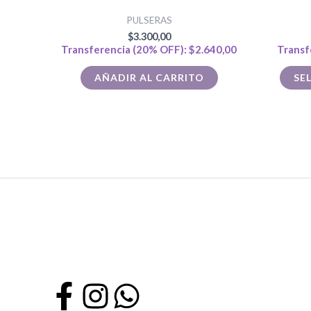
PULSERAS
$
3.300,00
Transferencia (20% OFF):
$
2.640,00
Transf
AÑADIR AL CARRITO
SE