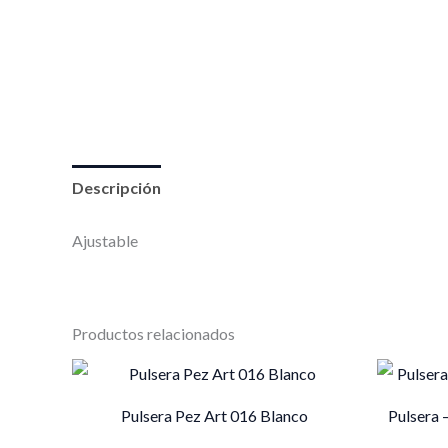
Descripción
Ajustable
Productos relacionados
Pulsera Pez Art 016 Blanco
Pulsera 