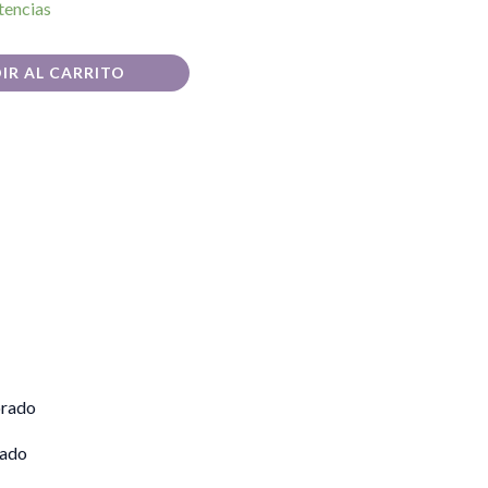
tencias
IR AL CARRITO
rado