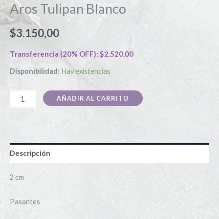
Aros Tulipan Blanco
$
3.150,00
Transferencia (20% OFF):
$
2.520,00
Disponibilidad:
Hay existencias
AÑADIR AL CARRITO
Descripción
2 cm
Pasantes