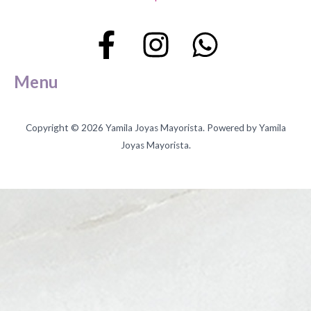
Menu
Copyright © 2026 Yamila Joyas Mayorista. Powered by Yamila
Joyas Mayorista.