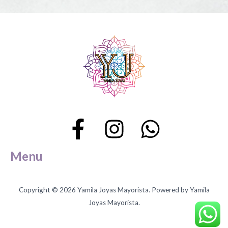
Menu
Copyright © 2026 Yamila Joyas Mayorista. Powered by Yamila
Joyas Mayorista.