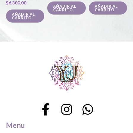
$
6.300,00
AÑADIR AL
AÑADIR AL
CARRITO
CARRITO
AÑADIR AL
CARRITO
Menu