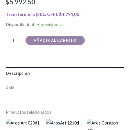
$
5.992,50
Transferencia (20% OFF):
$
4.794,00
Disponibilidad:
Hay existencias
AÑADIR AL CARRITO
Descripción
3 cm
Productos relacionados