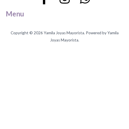
Menu
Copyright © 2026 Yamila Joyas Mayorista. Powered by Yamila
Joyas Mayorista.