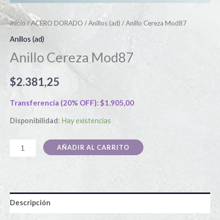
Inicio
/
ACERO DORADO
/
Anillos (ad)
/ Anillo Cereza Mod87
Anillos (ad)
Anillo Cereza Mod87
$
2.381,25
Transferencia (20% OFF):
$
1.905,00
Disponibilidad:
Hay existencias
AÑADIR AL CARRITO
Descripción