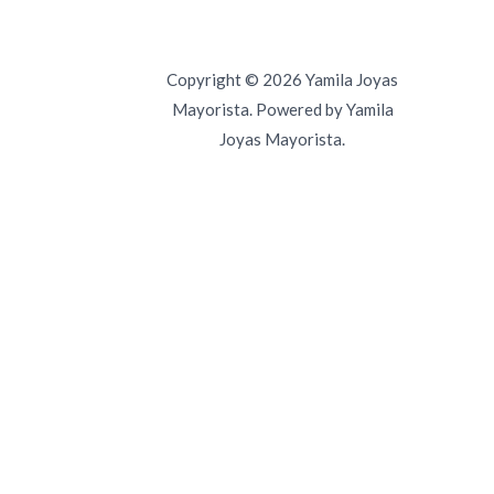
Copyright © 2026 Yamila Joyas
Mayorista. Powered by Yamila
Joyas Mayorista.