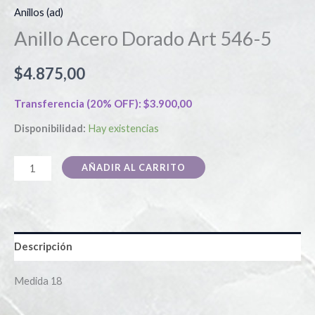
Anillos (ad)
Anillo Acero Dorado Art 546-5
$
4.875,00
Transferencia (20% OFF):
$
3.900,00
Disponibilidad:
Hay existencias
AÑADIR AL CARRITO
Descripción
Medida 18