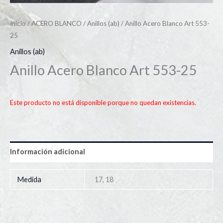
Inicio
/
ACERO BLANCO
/
Anillos (ab)
/ Anillo Acero Blanco Art 553-
25
Anillos (ab)
Anillo Acero Blanco Art 553-25
Este producto no está disponible porque no quedan existencias.
Información adicional
Medida
17, 18