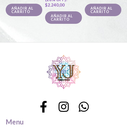
$
2.240,00
AÑADIR AL
AÑADIR AL
CARRITO
CARRITO
AÑADIR AL
CARRITO
Menu